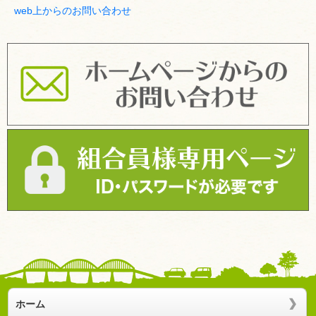
web上からのお問い合わせ
ホーム